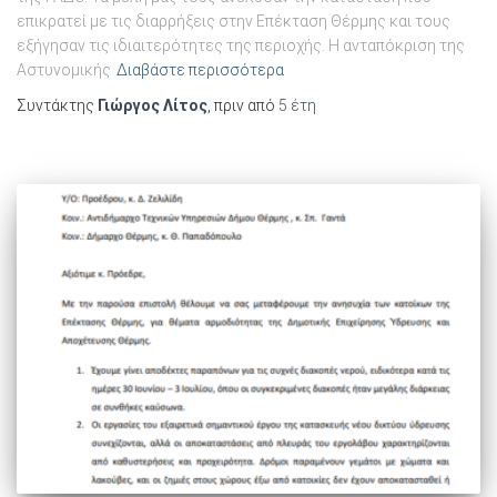
επικρατεί με τις διαρρήξεις στην Επέκταση Θέρμης και τους
εξήγησαν τις ιδιαιτερότητες της περιοχής. Η ανταπόκριση της
Αστυνομικής
Διαβάστε περισσότερα
Συντάκτης
Γιώργος Λίτος
, πριν από
5 έτη