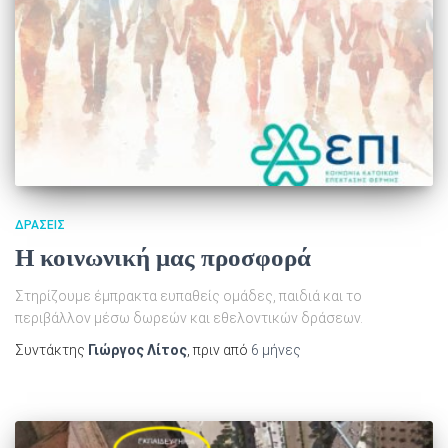
ΔΡΆΣΕΙΣ
Η κοινωνική μας προσφορά
Στηρίζουμε έμπρακτα ευπαθείς ομάδες, παιδιά και το
περιβάλλον μέσω δωρεών και εθελοντικών δράσεων.
Συντάκτης
Γιώργος Λίτος
, πριν από
6 μήνες