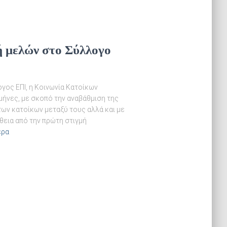
ή μελών στο Σύλλογο
ογος ΕΠΙ, η Κοινωνία Κατοίκων
μήνες, με σκοπό την αναβάθμιση της
των κατοίκων μεταξύ τους αλλά και με
θεια από την πρώτη στιγμή
ερα